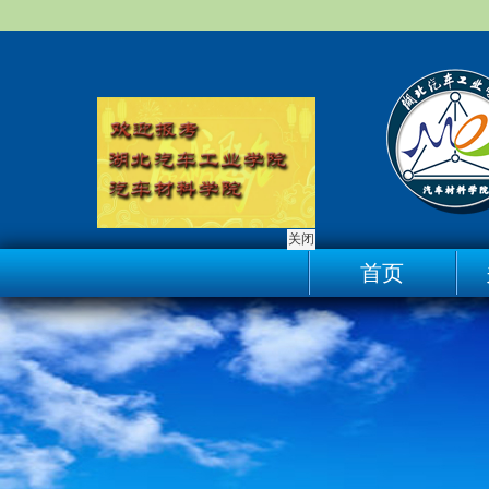
关闭
首页