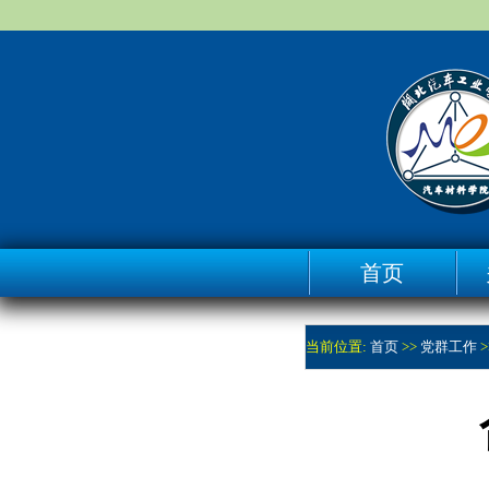
首页
当前位置:
首页
>>
党群工作
>