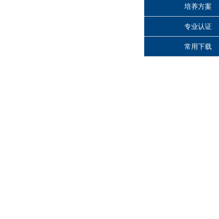
培养方案
专业认证
常用下载