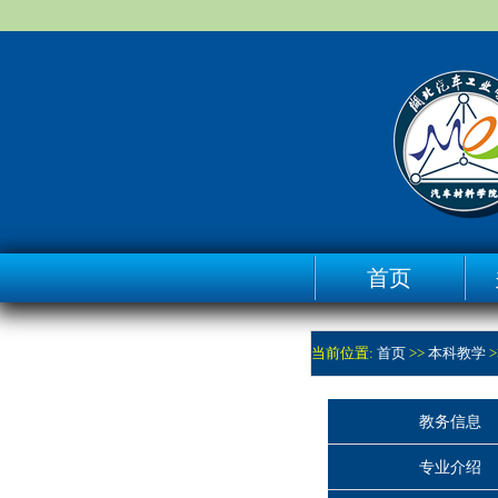
首页
当前位置:
首页
>>
本科教学
>
教务信息
专业介绍