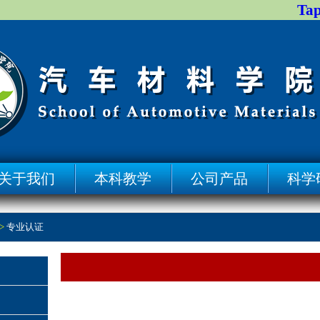
Ta
关于我们
本科教学
公司产品
科学
>
专业认证