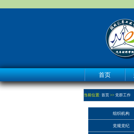
首页
当前位置:
首页
>>
党群工作
组织机构
党规党纪