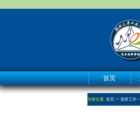
首页
当前位置:
首页
>>
党群工作
>