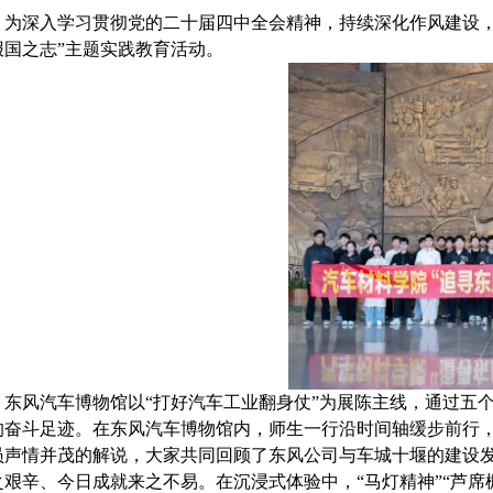
为深入学习贯彻党的二十届四中全会精神，持续深化作风建设
报国之志”主题实践教育活动。
东风汽车博物馆以
“打好汽车工业翻身仗”为展陈主线，通过五
的奋斗足迹。在东风汽车博物馆内，师生一行沿时间轴缓步前行
员声情并茂的解说，大家共同回顾了东风公司与车城十堰的建设发
之艰辛、今日成就来之不易。在沉浸式体验中，“马灯精神”“芦席