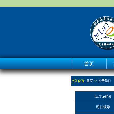
首页
当前位置:
首页
>>
关于我们
TapTap简介
现任领导