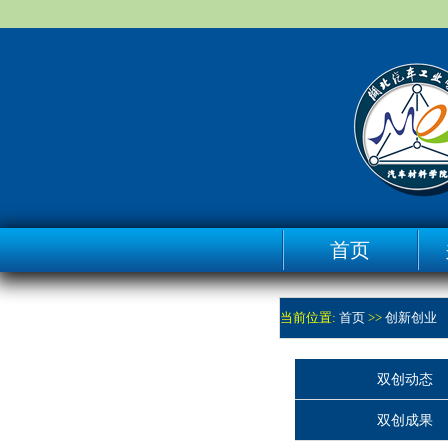
首页
当前位置:
首页
>>
创新创业
双创动态
双创成果