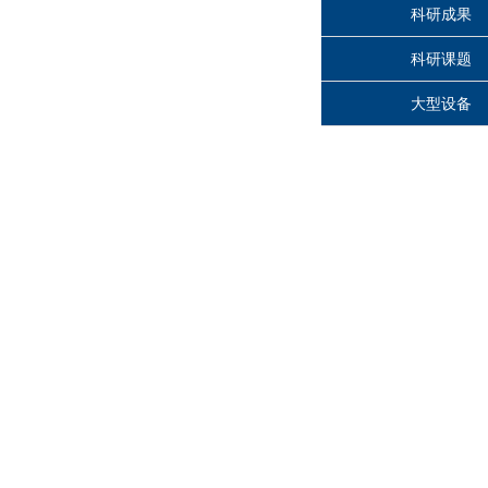
科研成果
科研课题
大型设备