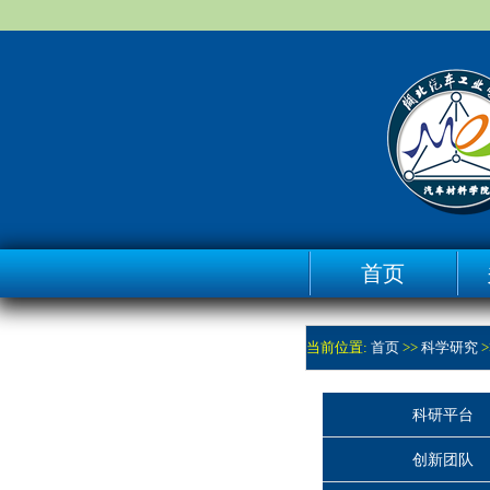
首页
当前位置:
首页
>>
科学研究
>
科研平台
创新团队