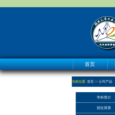
首页
当前位置:
首页
>>
公司产品
学科简介
招生简章