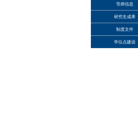
导师信息
研究生成果
制度文件
学位点建设