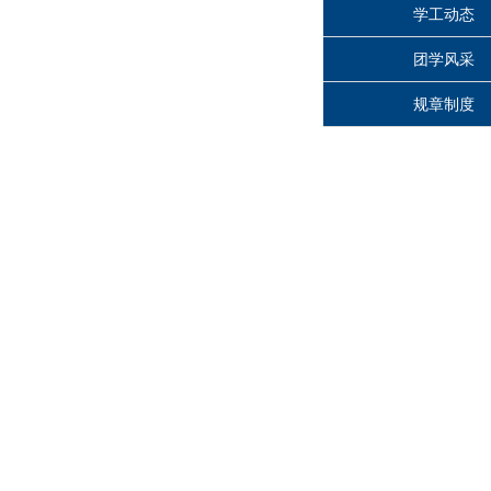
学工动态
团学风采
规章制度