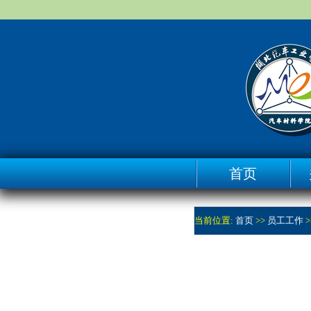
首页
当前位置:
首页
>>
员工工作
>