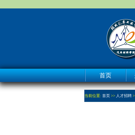
首页
当前位置:
首页
>>
人才招聘
>