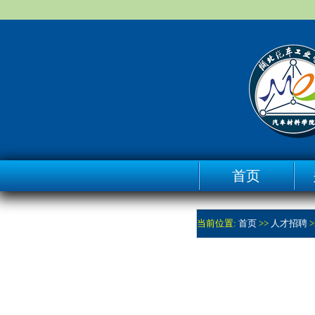
首页
当前位置:
首页
>>
人才招聘
>