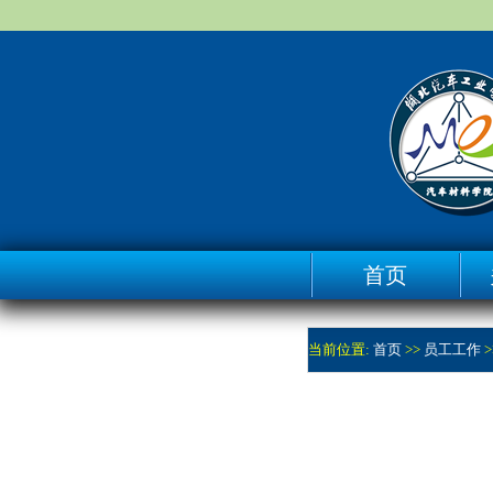
首页
当前位置:
首页
>>
员工工作
>