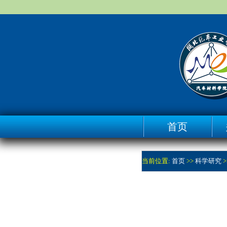
首页
当前位置:
首页
>>
科学研究
>