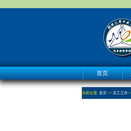
首页
当前位置:
首页
>>
员工工作
>