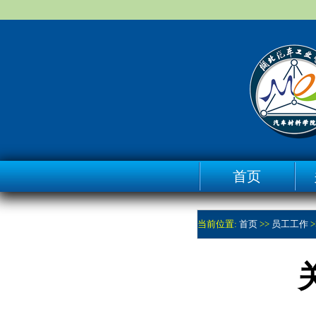
首页
当前位置:
首页
>>
员工工作
>