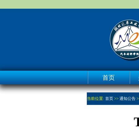
首页
当前位置:
首页
>>
通知公告
>