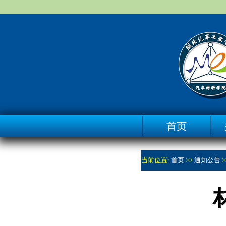
首页
当前位置:
首页
>>
通知公告
>